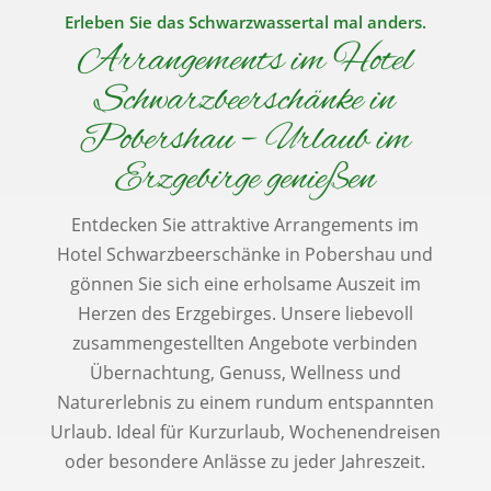
Erleben Sie das Schwarzwassertal mal anders.
Arrangements im Hotel
Schwarzbeerschänke in
Pobershau – Urlaub im
Erzgebirge genießen
Entdecken Sie attraktive Arrangements im
Hotel Schwarzbeerschänke in Pobershau und
gönnen Sie sich eine erholsame Auszeit im
Herzen des Erzgebirges. Unsere liebevoll
zusammengestellten Angebote verbinden
Übernachtung, Genuss, Wellness und
Naturerlebnis zu einem rundum entspannten
Urlaub. Ideal für Kurzurlaub, Wochenendreisen
oder besondere Anlässe zu jeder Jahreszeit.