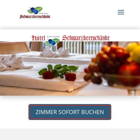
ZIMMER SOFORT BUCHEN